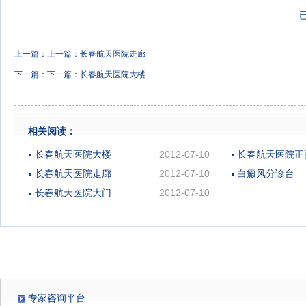
上一篇：上一篇：
长春航天医院走廊
下一篇：下一篇：
长春航天医院大楼
相关阅读：
长春航天医院大楼
2012-07-10
长春航天医院正
长春航天医院走廊
2012-07-10
白癜风分诊台
长春航天医院大门
2012-07-10
专家咨询平台