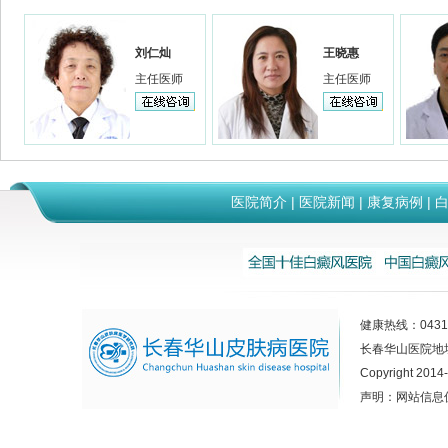
刘仁灿
王晓惠
主任医师
主任医师
医院简介
|
医院新闻
|
康复病例
|
健康热线：0431-
长春华山医院地
Copyright 2014
声明：网站信息