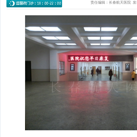
责任编辑：长春航天医院 发布时